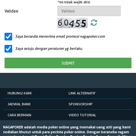
*Ini tidak wajib diisi
NEW
Validasi
TANGKAS
RTP
DEPOSIT
Saya bersedia menerima email promosi nagapoker.com
WITHDRAW
Saya setuju dengan peraturan yg berlaku.
PROMOSI
DOWNLOAD
REFERRAL
HUBUNGI KAMI
LINK ALTERNATIF
JACKPOT
JADWAL BANK
SPONSORSHIP
CARA BERMAIN
VIDEO TUTORIAL
VIP MEMBER
NAGAPOKER
adalah media poker online yang memakai uang asli yang kami
HUBUNGI KAMI
sediakan khusus untuk para pecinta poker online. Dengan beraneka ragam