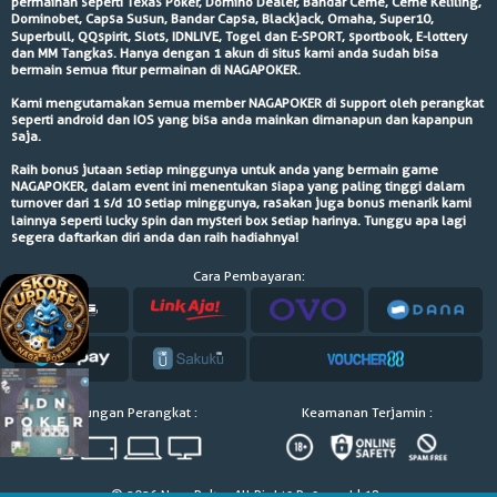
permainan seperti Texas Poker, Domino Dealer, Bandar Ceme, Ceme Keliling,
Dominobet, Capsa Susun, Bandar Capsa, Blackjack, Omaha, Super10,
Superbull, QQspirit, Slots, IDNLIVE, Togel dan E-SPORT, sportbook, E-lottery
© 2026 NagaPoker. All Rights Reserved | 18+
dan MM Tangkas. Hanya dengan 1 akun di situs kami anda sudah bisa
bermain semua fitur permainan di
NAGAPOKER
.
Kami mengutamakan semua member
NAGAPOKER
di support oleh perangkat
seperti android dan IOS yang bisa anda mainkan dimanapun dan kapanpun
saja.
Raih bonus jutaan setiap minggunya untuk anda yang bermain game
NAGAPOKER
, dalam event ini menentukan siapa yang paling tinggi dalam
turnover dari 1 s/d 10 setiap minggunya, rasakan juga bonus menarik kami
lainnya seperti lucky spin dan mysteri box setiap harinya. Tunggu apa lagi
segera daftarkan diri anda dan raih hadiahnya!
Cara Pembayaran:
Dukungan Perangkat :
Keamanan Terjamin :
© 2026 NagaPoker. All Rights Reserved | 18+